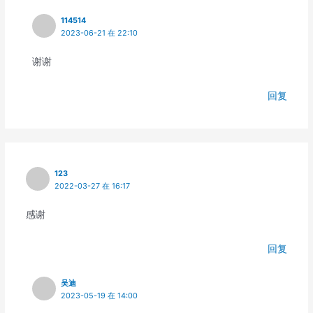
114514
2023-06-21 在 22:10
谢谢
回复
123
2022-03-27 在 16:17
感谢
回复
吴迪
2023-05-19 在 14:00