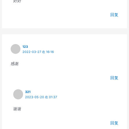
好好
回复
123
2022-03-27 在 16:16
感谢
回复
321
2023-05-20 在 01:37
谢谢
回复