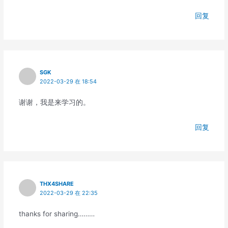
回复
SGK
2022-03-29 在 18:54
谢谢，我是来学习的。
回复
THX4SHARE
2022-03-29 在 22:35
thanks for sharing………