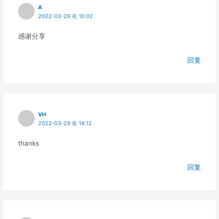
A
2022-03-29 在 10:02
感谢分享
回复
VH
2022-03-29 在 14:12
thanks
回复