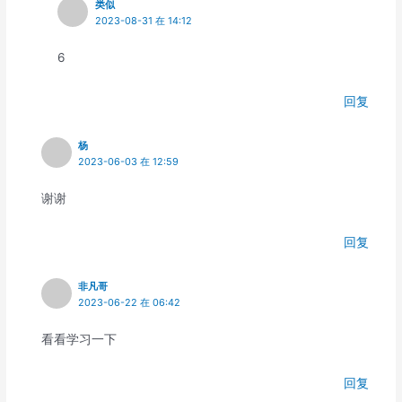
类似
2023-08-31 在 14:12
6
回复
杨
2023-06-03 在 12:59
谢谢
回复
非凡哥
2023-06-22 在 06:42
看看学习一下
回复