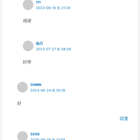
111
2023-06-19 在 21:26
感谢
劫刃
2023-07-27 在 08:28
好呀
CHINN
2023-08-24 在 00:16
好
回复
333Q
2025-09-28 在 13:58