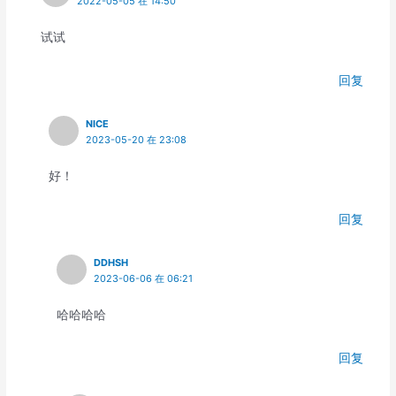
2022-05-05 在 14:50
试试
回复
NICE
2023-05-20 在 23:08
好！
回复
DDHSH
2023-06-06 在 06:21
哈哈哈哈
回复