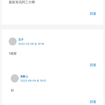
最新资讯阿三大啊
回复
王子
2022-03-28 在 19:18
1感谢
回复
实际上
2023-09-04 在 19:01
好
回复