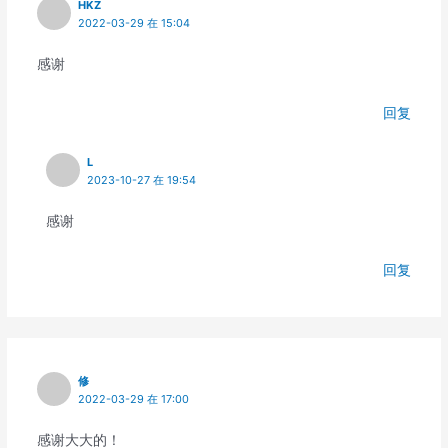
HKZ
2022-03-29 在 15:04
感谢
回复
L
2023-10-27 在 19:54
感谢
回复
修
2022-03-29 在 17:00
感谢大大的！