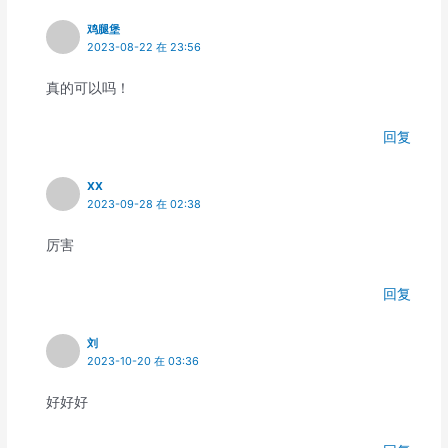
鸡腿堡
2023-08-22 在 23:56
真的可以吗！
回复
XX
2023-09-28 在 02:38
厉害
回复
刘
2023-10-20 在 03:36
好好好