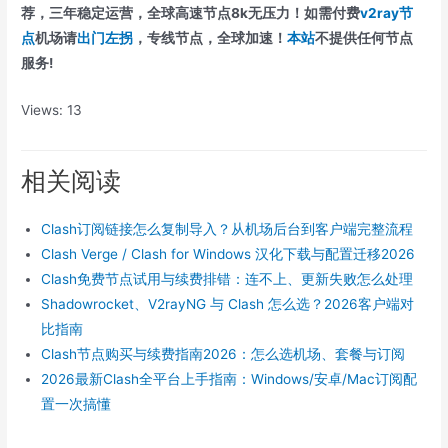
荐，三年稳定运营，全球高速节点8k无压力！如需付费
v2ray节
点
机场请
出门左拐
，专线节点，全球加速！
本站
不提供任何节点
服务!
Views: 13
相关阅读
Clash订阅链接怎么复制导入？从机场后台到客户端完整流程
Clash Verge / Clash for Windows 汉化下载与配置迁移2026
Clash免费节点试用与续费排错：连不上、更新失败怎么处理
Shadowrocket、V2rayNG 与 Clash 怎么选？2026客户端对
比指南
Clash节点购买与续费指南2026：怎么选机场、套餐与订阅
2026最新Clash全平台上手指南：Windows/安卓/Mac订阅配
置一次搞懂