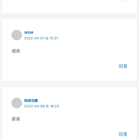
WXM
2022-04-07 在 15:31
感谢
回复
啦棉花糖
2022-04-08 在 18:24
谢谢
回复