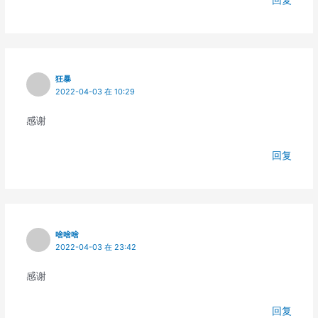
回复
狂暴
2022-04-03 在 10:29
感谢
回复
啥啥啥
2022-04-03 在 23:42
感谢
回复