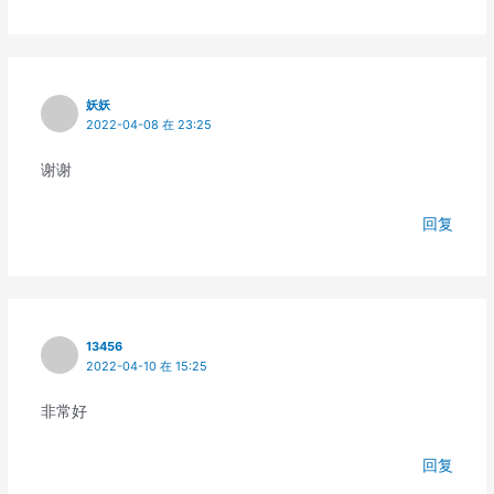
妖妖
2022-04-08 在 23:25
谢谢
回复
13456
2022-04-10 在 15:25
非常好
回复