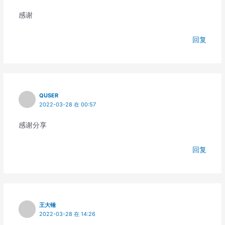
感谢
回复
QUSER
2022-03-28 在 00:57
感谢分享
回复
王大锤
2022-03-28 在 14:26