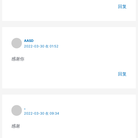
回复
AASD
2022-03-30 在 01:52
感谢你
回复
。
2022-03-30 在 09:34
感谢