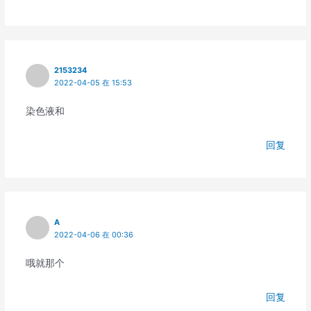
2153234
2022-04-05 在 15:53
染色液和
回复
A
2022-04-06 在 00:36
哦就那个
回复