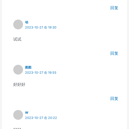
回复
动
2023-10-27 在 19:30
试试
回复
图图
2023-10-27 在 19:55
好好好
回复
W
2023-10-27 在 20:22