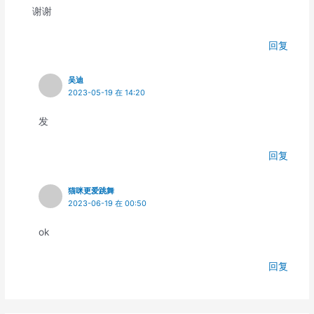
谢谢
回复
吴迪
2023-05-19 在 14:20
发
回复
猫咪更爱跳舞
2023-06-19 在 00:50
ok
回复