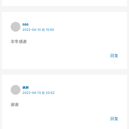
666
2022-04-10 在 15:50
非常感谢
回复
枫树
2022-04-13 在 20:52
谢谢
回复