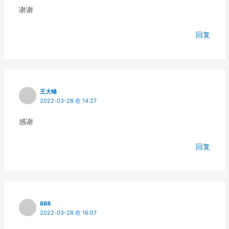
谢谢
回复
王大锤
2022-03-28 在 14:27
感谢
回复
888
2022-03-28 在 16:07