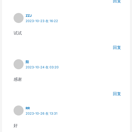
回复
ZZJ
2023-10-23 在 16:22
试试
回复
阳
2023-10-24 在 03:20
感谢
回复
RR
2023-10-26 在 13:31
好