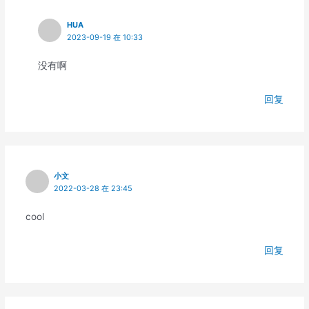
HUA
2023-09-19 在 10:33
没有啊
回复
小文
2022-03-28 在 23:45
cool
回复