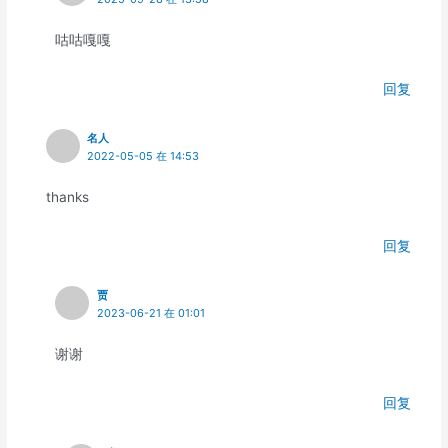
咕咕嘎嘎
回复
名人
2022-05-05 在 14:53
thanks
回复
贾
2023-06-21 在 01:01
谢谢
回复