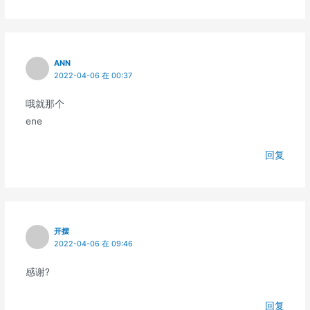
ANN
2022-04-06 在 00:37
哦就那个
ene
回复
开摆
2022-04-06 在 09:46
感谢?
回复