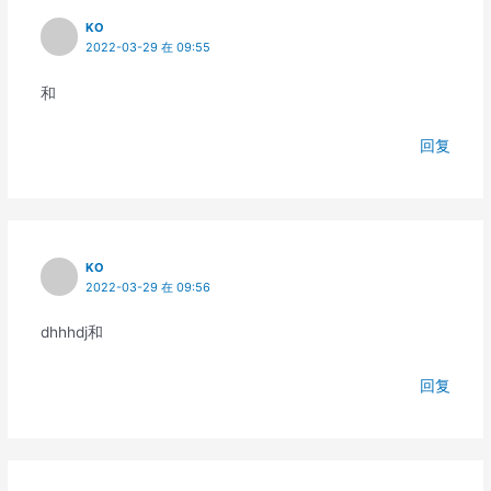
KO
2022-03-29 在 09:55
和
回复
KO
2022-03-29 在 09:56
dhhhdj和
回复