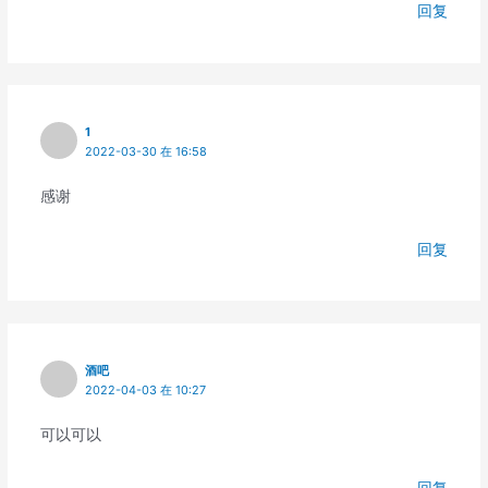
回复
1
2022-03-30 在 16:58
感谢
回复
酒吧
2022-04-03 在 10:27
可以可以