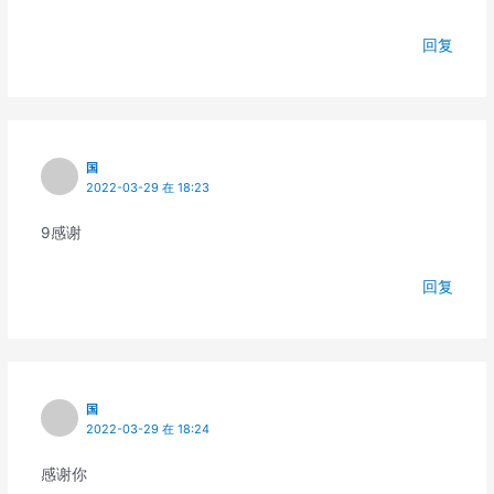
回复
国
2022-03-29 在 18:23
9感谢
回复
国
2022-03-29 在 18:24
感谢你