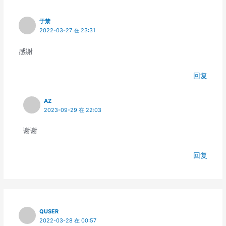
于禁
2022-03-27 在 23:31
感谢
回复
AZ
2023-09-29 在 22:03
谢谢
回复
QUSER
2022-03-28 在 00:57