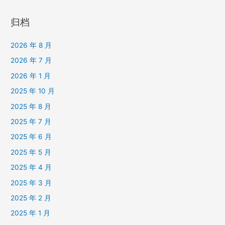
归档
2026 年 8 月
2026 年 7 月
2026 年 1 月
2025 年 10 月
2025 年 8 月
2025 年 7 月
2025 年 6 月
2025 年 5 月
2025 年 4 月
2025 年 3 月
2025 年 2 月
2025 年 1 月