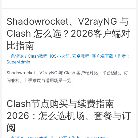
Shadowrocket、V2rayNG 与
Clash 怎么选？2026客户端对
比指南
一条评论
/
Clash教程
,
iOS小火箭
,
安卓教程
,
客户端下载
/ 作者：
SuperAdmin
Shadowrocket、V2rayNG 与 Clash 客户端对比：平台适配、订
阅兼容、上手难度与适用场景一览。
Clash节点购买与续费指南
2026：怎么选机场、套餐与订
阅