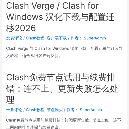
Clash Verge / Clash for
Windows 汉化下载与配置迁
移2026
发表评论
/
Clash教程
,
客户端下载
/ 作者：
SuperAdmin
Clash Verge 与 Clash for Windows 汉化下载、配置迁移与订阅导
入教程，适合从旧客户端换新。
Clash免费节点试用与续费排
错：连不上、更新失败怎么处
理
一条评论
/
Clash教程
,
节点购买
/ 作者：
SuperAdmin
Clash免费节点试用与续费排错：订阅更新失败、节点全红、连不
上网站的排查步骤与续费建议。