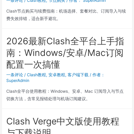
一条评论
/
Clash教程
,
节点购买
/ 作者：
SuperAdmin
Clash节点购买与续费指南：机场选择、套餐对比、订阅导入与续
费失效排错，适合新手避坑。
2026最新Clash全平台上手指
南：Windows/安卓/Mac订阅
配置一次搞懂
一条评论
/
Clash教程
,
安卓教程
,
客户端下载
/ 作者：
SuperAdmin
Clash全平台使用教程：Windows、安卓、Mac 订阅导入与节点
切换方法，含常见报错处理与机场订阅建议。
Clash Verge中文版使用教程
与下载说明