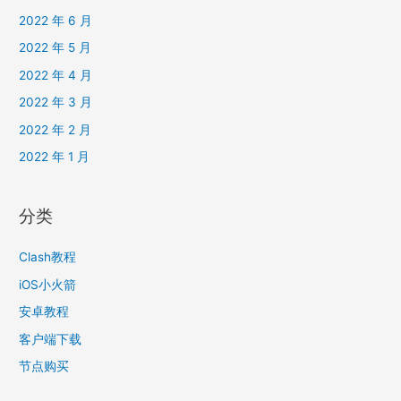
2022 年 6 月
2022 年 5 月
2022 年 4 月
2022 年 3 月
2022 年 2 月
2022 年 1 月
分类
Clash教程
iOS小火箭
安卓教程
客户端下载
节点购买