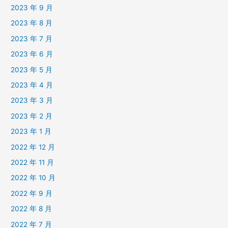
2023 年 9 月
2023 年 8 月
2023 年 7 月
2023 年 6 月
2023 年 5 月
2023 年 4 月
2023 年 3 月
2023 年 2 月
2023 年 1 月
2022 年 12 月
2022 年 11 月
2022 年 10 月
2022 年 9 月
2022 年 8 月
2022 年 7 月