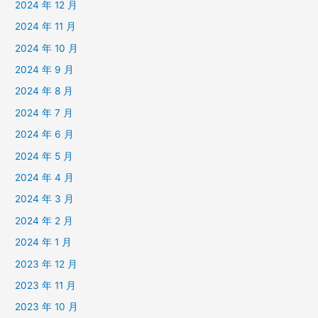
2024 年 12 月
2024 年 11 月
2024 年 10 月
2024 年 9 月
2024 年 8 月
2024 年 7 月
2024 年 6 月
2024 年 5 月
2024 年 4 月
2024 年 3 月
2024 年 2 月
2024 年 1 月
2023 年 12 月
2023 年 11 月
2023 年 10 月