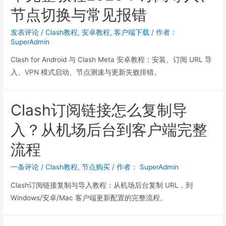
节点切换与常见报错
发表评论
/
Clash教程
,
安卓教程
,
客户端下载
/ 作者：
SuperAdmin
Clash for Android 与 Clash Meta 安卓教程：安装、订阅 URL 导
入、VPN 模式启动、节点测速与更新失败排错。
Clash订阅链接怎么复制导
入？从机场后台到客户端完整
流程
一条评论
/
Clash教程
,
节点购买
/ 作者：
SuperAdmin
Clash订阅链接复制与导入教程：从机场后台复制 URL，到
Windows/安卓/Mac 客户端更新配置的完整流程。