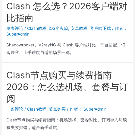
Clash 怎么选？2026客户端对
比指南
发表评论
/
Clash教程
,
iOS小火箭
,
安卓教程
,
客户端下载
/ 作者：
SuperAdmin
Shadowrocket、V2rayNG 与 Clash 客户端对比：平台适配、订
阅兼容、上手难度与适用场景一览。
Clash节点购买与续费指南
2026：怎么选机场、套餐与订
阅
一条评论
/
Clash教程
,
节点购买
/ 作者：
SuperAdmin
Clash节点购买与续费指南：机场选择、套餐对比、订阅导入与续
费失效排错，适合新手避坑。