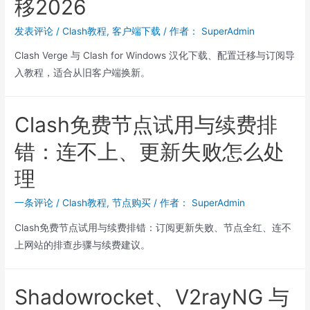
移2026
发表评论
/
Clash教程
,
客户端下载
/ 作者：
SuperAdmin
Clash Verge 与 Clash for Windows 汉化下载、配置迁移与订阅导
入教程，适合从旧客户端换新。
Clash免费节点试用与续费排
错：连不上、更新失败怎么处
理
一条评论
/
Clash教程
,
节点购买
/ 作者：
SuperAdmin
Clash免费节点试用与续费排错：订阅更新失败、节点全红、连不
上网站的排查步骤与续费建议。
Shadowrocket、V2rayNG 与