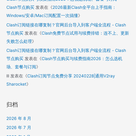
Clash节点购买
发表在《
2026最新Clash全平台上手指南：
Windows/安卓/Mac订阅配置一次搞懂
》
Clash订阅链接在哪复制？官网后台导入到客户端全流程 - Clash
节点购买
发表在《
Clash免费节点试用与续费排错：连不上、更新
失败怎么处理
》
Clash订阅链接在哪复制？官网后台导入到客户端全流程 - Clash
节点购买
发表在《
Clash节点购买与续费指南2026：怎么选机
场、套餐与订阅
》
lll
发表在《
Clash订阅节点免费分享 20240228|通用V2ray
Sharocket
》
归档
2026 年 8 月
2026 年 7 月