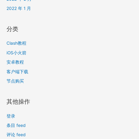
2022 年 1 月
分类
Clash教程
iOS小火箭
安卓教程
客户端下载
节点购买
其他操作
登录
条目 feed
评论 feed