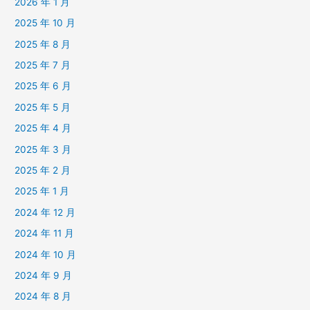
2026 年 1 月
2025 年 10 月
2025 年 8 月
2025 年 7 月
2025 年 6 月
2025 年 5 月
2025 年 4 月
2025 年 3 月
2025 年 2 月
2025 年 1 月
2024 年 12 月
2024 年 11 月
2024 年 10 月
2024 年 9 月
2024 年 8 月