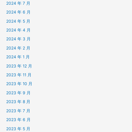
2024 年 7 月
2024 年 6 月
2024 年 5 月
2024 年 4 月
2024 年 3 月
2024 年 2 月
2024 年 1 月
2023 年 12 月
2023 年 11 月
2023 年 10 月
2023 年 9 月
2023 年 8 月
2023 年 7 月
2023 年 6 月
2023 年 5 月