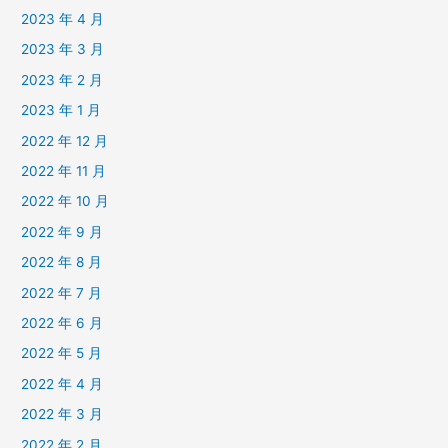
2023 年 4 月
2023 年 3 月
2023 年 2 月
2023 年 1 月
2022 年 12 月
2022 年 11 月
2022 年 10 月
2022 年 9 月
2022 年 8 月
2022 年 7 月
2022 年 6 月
2022 年 5 月
2022 年 4 月
2022 年 3 月
2022 年 2 月