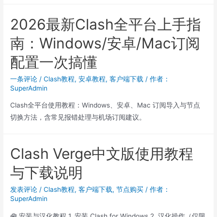
2026最新Clash全平台上手指
南：Windows/安卓/Mac订阅
配置一次搞懂
一条评论
/
Clash教程
,
安卓教程
,
客户端下载
/ 作者：
SuperAdmin
Clash全平台使用教程：Windows、安卓、Mac 订阅导入与节点
切换方法，含常见报错处理与机场订阅建议。
Clash Verge中文版使用教程
与下载说明
发表评论
/
Clash教程
,
客户端下载
,
节点购买
/ 作者：
SuperAdmin
🧰 安装与汉化教程 1. 安装 Clash for Windows 2. 汉化操作（仅限