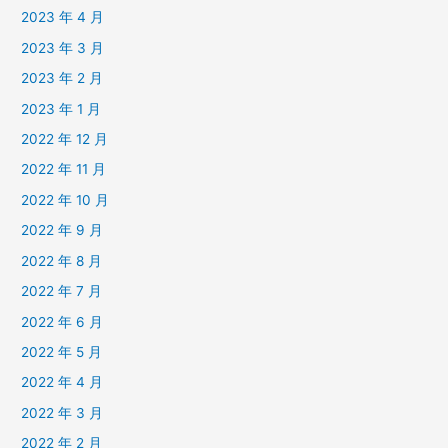
2023 年 4 月
2023 年 3 月
2023 年 2 月
2023 年 1 月
2022 年 12 月
2022 年 11 月
2022 年 10 月
2022 年 9 月
2022 年 8 月
2022 年 7 月
2022 年 6 月
2022 年 5 月
2022 年 4 月
2022 年 3 月
2022 年 2 月