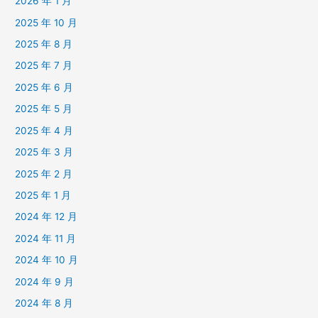
2026 年 1 月
2025 年 10 月
2025 年 8 月
2025 年 7 月
2025 年 6 月
2025 年 5 月
2025 年 4 月
2025 年 3 月
2025 年 2 月
2025 年 1 月
2024 年 12 月
2024 年 11 月
2024 年 10 月
2024 年 9 月
2024 年 8 月