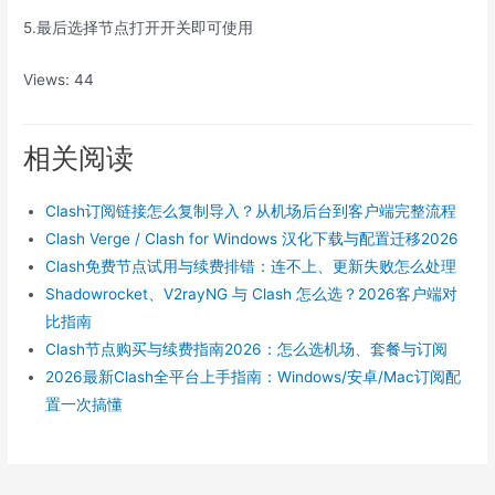
5.最后选择节点打开开关即可使用
Views: 44
相关阅读
Clash订阅链接怎么复制导入？从机场后台到客户端完整流程
Clash Verge / Clash for Windows 汉化下载与配置迁移2026
Clash免费节点试用与续费排错：连不上、更新失败怎么处理
Shadowrocket、V2rayNG 与 Clash 怎么选？2026客户端对
比指南
Clash节点购买与续费指南2026：怎么选机场、套餐与订阅
2026最新Clash全平台上手指南：Windows/安卓/Mac订阅配
置一次搞懂