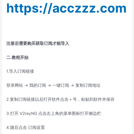
https://acczzz.com
注册后需要购买获取订阅才能导入
二.教程开始
1.导入订阅链接
登录网站 -> 我的订阅 -> 一键订阅 -> 复制订阅地址
2.复制订阅链接以后打开软件点击＋号，粘贴到软件并保存
3.打开 V2rayNG 点击左上角的菜单图标打开侧边栏
4.随后点击 订阅设置