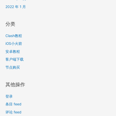
2022 年 1 月
分类
Clash教程
iOS小火箭
安卓教程
客户端下载
节点购买
其他操作
登录
条目 feed
评论 feed