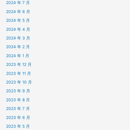
2024 年 7 月
2024 年 6 月
2024 年 5 月
2024 年 4 月
2024 年 3 月
2024 年 2 月
2024 年 1 月
2023 年 12 月
2023 年 11 月
2023 年 10 月
2023 年 9 月
2023 年 8 月
2023 年 7 月
2023 年 6 月
2023 年 5 月