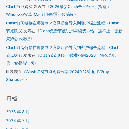
Clash节点购买
发表在《
2026最新Clash全平台上手指南：
Windows/安卓/Mac订阅配置一次搞懂
》
Clash订阅链接在哪复制？官网后台导入到客户端全流程 - Clash
节点购买
发表在《
Clash免费节点试用与续费排错：连不上、更新
失败怎么处理
》
Clash订阅链接在哪复制？官网后台导入到客户端全流程 - Clash
节点购买
发表在《
Clash节点购买与续费指南2026：怎么选机
场、套餐与订阅
》
lll
发表在《
Clash订阅节点免费分享 20240228|通用V2ray
Sharocket
》
归档
2026 年 8 月
2026 年 7 月