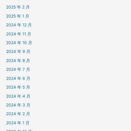
2025 年 2 月
2025 年 1 月
2024 年 12 月
2024 年 11 月
2024 年 10 月
2024 年 9 月
2024 年 8 月
2024 年 7 月
2024 年 6 月
2024 年 5 月
2024 年 4 月
2024 年 3 月
2024 年 2 月
2024 年 1 月