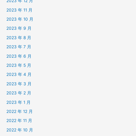
2023 年 12 月
2023 年 11 月
2023 年 10 月
2023 年 9 月
2023 年 8 月
2023 年 7 月
2023 年 6 月
2023 年 5 月
2023 年 4 月
2023 年 3 月
2023 年 2 月
2023 年 1 月
2022 年 12 月
2022 年 11 月
2022 年 10 月