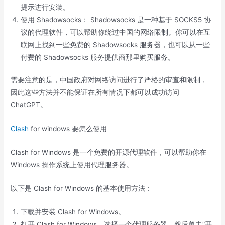
提示进行安装。
使用 Shadowsocks： Shadowsocks 是一种基于 SOCKS5 协
议的代理软件，可以帮助你绕过中国的网络限制。你可以在互
联网上找到一些免费的 Shadowsocks 服务器，也可以从一些
付费的 Shadowsocks 服务提供商那里购买服务。
需要注意的是，中国政府对网络访问进行了严格的审查和限制，
因此这些方法并不能保证在所有情况下都可以成功访问
ChatGPT。
Clash
for windows 要怎么使用
Clash for Windows 是一个免费的开源代理软件，可以帮助你在
Windows 操作系统上使用代理服务器。
以下是 Clash for Windows 的基本使用方法：
下载并安装 Clash for Windows。
打开 Clash for Windows，选择一个代理服务器，然后单击“开