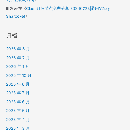
lll
发表在《
Clash订阅节点免费分享 20240228|通用V2ray
Sharocket
》
归档
2026 年 8 月
2026 年 7 月
2026 年 1 月
2025 年 10 月
2025 年 8 月
2025 年 7 月
2025 年 6 月
2025 年 5 月
2025 年 4 月
2025 年 3 月