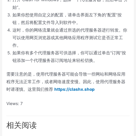
始”。
如果你想使用自定义的配置，请单击界面左下角的“配置”按
钮，然后将配置文件导入到软件中。
这时，你的网络流量就会通过所选的代理服务器进行转发。你
可以使用网页浏览器或其他网络应用程序测试它是否正常工
作。
如果你有多个代理服务器可供选择，你可以通过单击“订阅”按
钮添加一个代理服务器订阅地址来轻松切换。
需要注意的是，使用代理服务器可能会导致一些网站和网络应用
程序无法正常工作，或者网络速度变慢。因此，使用代理服务器
时请谨慎。这里我们推荐
https://clashx.shop
Views: 7
相关阅读