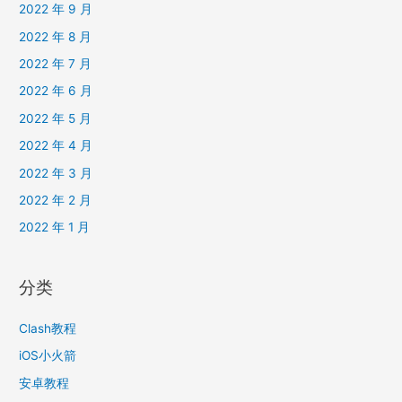
2022 年 9 月
2022 年 8 月
2022 年 7 月
2022 年 6 月
2022 年 5 月
2022 年 4 月
2022 年 3 月
2022 年 2 月
2022 年 1 月
分类
Clash教程
iOS小火箭
安卓教程