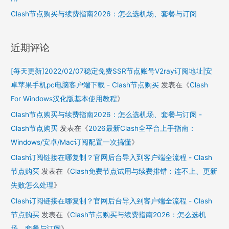
Clash节点购买与续费指南2026：怎么选机场、套餐与订阅
近期评论
[每天更新]2022/02/07稳定免费SSR节点账号V2ray订阅地址|安
卓苹果手机pc电脑客户端下载 - Clash节点购买
发表在《
Clash
For Windows汉化版基本使用教程
》
Clash节点购买与续费指南2026：怎么选机场、套餐与订阅 -
Clash节点购买
发表在《
2026最新Clash全平台上手指南：
Windows/安卓/Mac订阅配置一次搞懂
》
Clash订阅链接在哪复制？官网后台导入到客户端全流程 - Clash
节点购买
发表在《
Clash免费节点试用与续费排错：连不上、更新
失败怎么处理
》
Clash订阅链接在哪复制？官网后台导入到客户端全流程 - Clash
节点购买
发表在《
Clash节点购买与续费指南2026：怎么选机
场、套餐与订阅
》