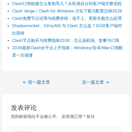
Clash订阅链接怎么复制导入？从机场后台到客户端完整流程
Clash Verge / Clash for Windows 汉化下载与配置迁移2026
Clash免费节点试用与续费排错：连不上、更新失败怎么处理
Shadowrocket、V2rayNG 与 Clash 怎么选？2026客户端对
比指南
Clash节点购买与续费指南2026：怎么选机场、套餐与订阅
2026最新Clash全平台上手指南：Windows/安卓/Mac订阅配
置一次搞懂
文
←
前一篇文章
后一篇文章
→
章
导
航
发表评论
您的邮箱地址不会被公开。
必填项已用
*
标注
在