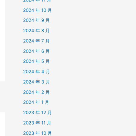
2024 年 10 月
2024 年 9 月
2024 年 8 月
2024 年 7 月
2024 年 6 月
2024 年 5 月
2024 年 4 月
2024 年 3 月
2024 年 2 月
2024 年 1 月
2023 年 12 月
2023 年 11 月
2023 年 10 月