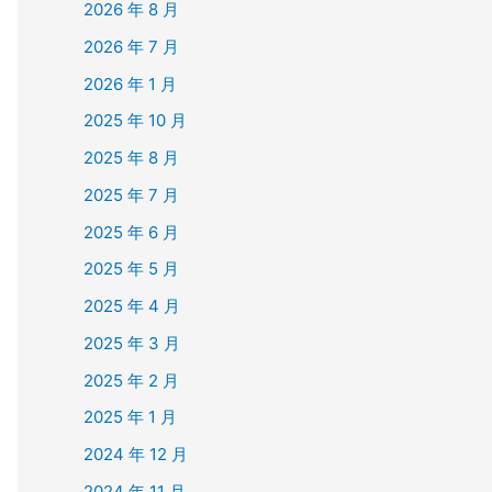
2026 年 8 月
2026 年 7 月
2026 年 1 月
2025 年 10 月
2025 年 8 月
2025 年 7 月
2025 年 6 月
2025 年 5 月
2025 年 4 月
2025 年 3 月
2025 年 2 月
2025 年 1 月
2024 年 12 月
2024 年 11 月