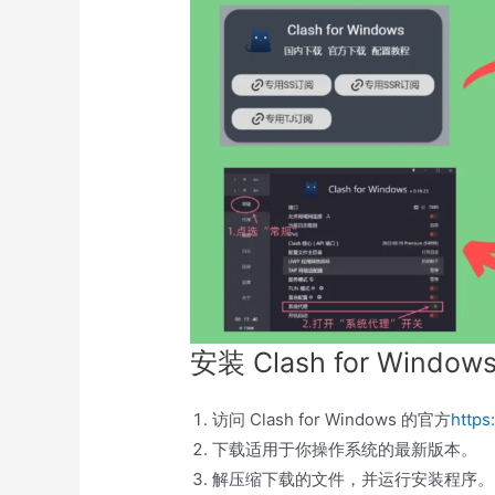
安装 Clash for Window
访问 Clash for Windows 的官方
https
下载适用于你操作系统的最新版本。
解压缩下载的文件，并运行安装程序。