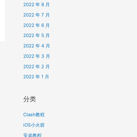
2022 年 8 月
2022 年 7 月
2022 年 6 月
2022 年 5 月
2022 年 4 月
2022 年 3 月
2022 年 2 月
2022 年 1 月
分类
Clash教程
iOS小火箭
安卓教程