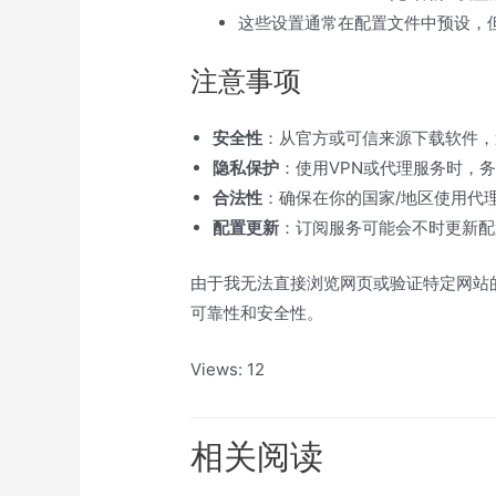
这些设置通常在配置文件中预设，
注意事项
安全性
：从官方或可信来源下载软件，
隐私保护
：使用VPN或代理服务时，
合法性
：确保在你的国家/地区使用代
配置更新
：订阅服务可能会不时更新配
由于我无法直接浏览网页或验证特定网站
可靠性和安全性。
Views: 12
相关阅读