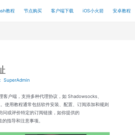
ash教程
节点购买
客户端下载
iOS小火箭
安卓教程
址
：
SuperAdmin
代理客户端，支持多种代理协议，如 Shadowsocks、
科学上网。使用教程通常包括软件安装、配置、订阅添加和规则
访问或评价特定的订阅链接，如你提供的
性的指导和注意事项。