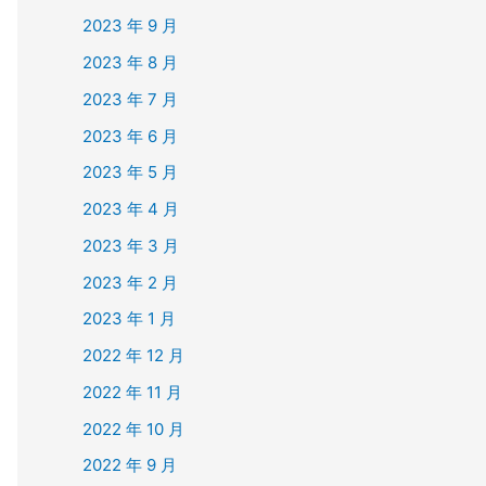
2023 年 9 月
2023 年 8 月
2023 年 7 月
2023 年 6 月
2023 年 5 月
2023 年 4 月
2023 年 3 月
2023 年 2 月
2023 年 1 月
2022 年 12 月
2022 年 11 月
2022 年 10 月
2022 年 9 月