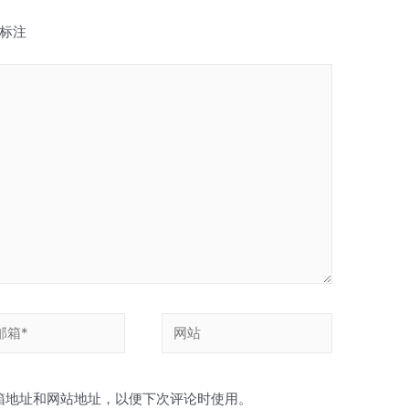
标注
网
站
箱地址和网站地址，以便下次评论时使用。