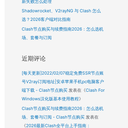
新失败怎么处理
Shadowrocket、V2rayNG 与 Clash 怎么
选？2026客户端对比指南
Clash节点购买与续费指南2026：怎么选机
场、套餐与订阅
近期评论
[每天更新]2022/02/07稳定免费SSR节点账
号V2ray订阅地址|安卓苹果手机pc电脑客户
端下载 - Clash节点购买
发表在《
Clash For
Windows汉化版基本使用教程
》
Clash节点购买与续费指南2026：怎么选机
场、套餐与订阅 - Clash节点购买
发表在
《
2026最新Clash全平台上手指南：