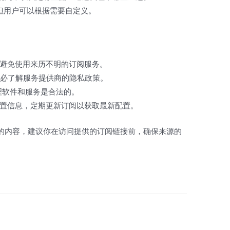
但用户可以根据需要自定义。
避免使用来历不明的订阅服务。
务必了解服务提供商的隐私政策。
理软件和服务是合法的。
置信息，定期更新订阅以获取最新配置。
的内容，建议你在访问提供的订阅链接前，确保来源的