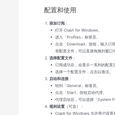
配置和使用
添加订阅
：
打开 Clash for Windows。
进入「Profiles」标签页。
点击「Download」按钮，输入订
有配置文件，可以直接拖拽到窗口
选择配置文件
：
订阅成功后，会显示一系列的配置文件（
选择一个配置文件，点击以激活。
启动和连接
：
转到「General」标签页。
点击「Start」按钮启动代理。
代理启动后，可以选择「System Pr
规则设置
（可选）：
Clash for Windows 允