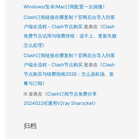
Windows/安卓/Mac订阅配置一次搞懂
》
Clash订阅链接在哪复制？官网后台导入到客
户端全流程 - Clash节点购买
发表在《
Clash
免费节点试用与续费排错：连不上、更新失败
怎么处理
》
Clash订阅链接在哪复制？官网后台导入到客
户端全流程 - Clash节点购买
发表在《
Clash
节点购买与续费指南2026：怎么选机场、套
餐与订阅
》
lll
发表在《
Clash订阅节点免费分享
20240228|通用V2ray Sharocket
》
归档