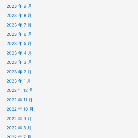
2023 年 9 月
2023 年 8 月
2023 年 7 月
2023 年 6 月
2023 年 5 月
2023 年 4 月
2023 年 3 月
2023 年 2 月
2023 年 1 月
2022 年 12 月
2022 年 11 月
2022 年 10 月
2022 年 9 月
2022 年 8 月
2022 年 7 月