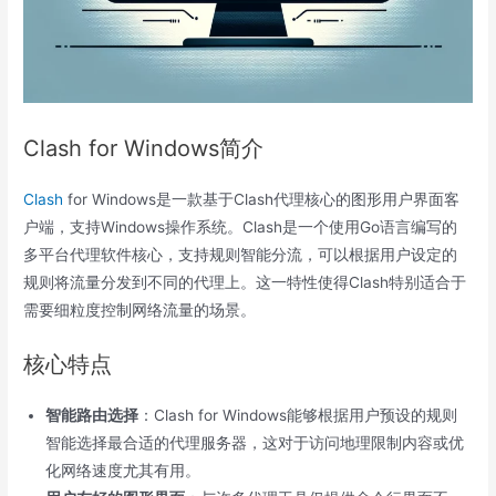
Clash for Windows简介
Clash
for Windows是一款基于Clash代理核心的图形用户界面客
户端，支持Windows操作系统。Clash是一个使用Go语言编写的
多平台代理软件核心，支持规则智能分流，可以根据用户设定的
规则将流量分发到不同的代理上。这一特性使得Clash特别适合于
需要细粒度控制网络流量的场景。
核心特点
智能路由选择
：Clash for Windows能够根据用户预设的规则
智能选择最合适的代理服务器，这对于访问地理限制内容或优
化网络速度尤其有用。