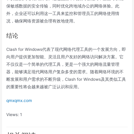
保敏感数据的安全传输，同时优化跨地域办公的网络体验。此
外，企业还可以利用这一工具来监控和管理员工的网络使用情
况，确保网络资源被合理有效地使用。
结论
Clash for Windows代表了现代网络代理工具的一个发展方向，即
向用户提供更加智能、灵活且用户友好的网络访问解决方案。它
不仅仅是一个简单的代理工具，更是一个强大的网络流量管理
器，能够满足现代网络用户复杂多变的需求。随着网络环境的不
断发展和用户需求的不断升级，Clash for Windows及其类似工具
的重要性将会越来越被广泛认识和应用。
qmxqmx.com
Views: 1