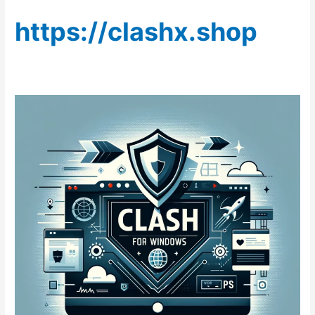
https://clashx.shop