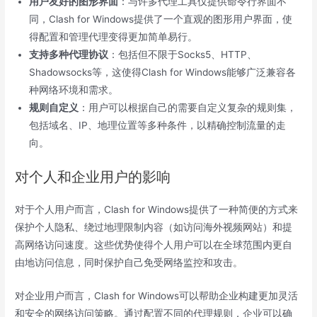
用户友好的图形界面
：与许多代理工具仅提供命令行界面不
同，Clash for Windows提供了一个直观的图形用户界面，使
得配置和管理代理变得更加简单易行。
支持多种代理协议
：包括但不限于Socks5、HTTP、
Shadowsocks等，这使得Clash for Windows能够广泛兼容各
种网络环境和需求。
规则自定义
：用户可以根据自己的需要自定义复杂的规则集，
包括域名、IP、地理位置等多种条件，以精确控制流量的走
向。
对个人和企业用户的影响
对于个人用户而言，Clash for Windows提供了一种简便的方式来
保护个人隐私、绕过地理限制内容（如访问海外视频网站）和提
高网络访问速度。这些优势使得个人用户可以在全球范围内更自
由地访问信息，同时保护自己免受网络监控和攻击。
对企业用户而言，Clash for Windows可以帮助企业构建更加灵活
和安全的网络访问策略。通过配置不同的代理规则，企业可以确