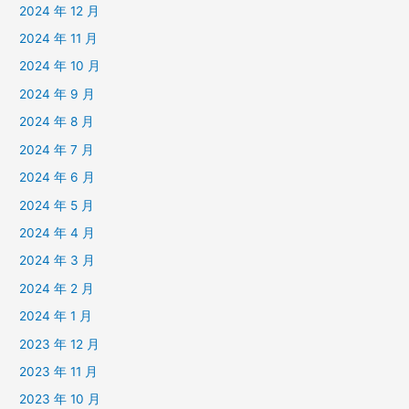
2024 年 12 月
2024 年 11 月
2024 年 10 月
2024 年 9 月
2024 年 8 月
2024 年 7 月
2024 年 6 月
2024 年 5 月
2024 年 4 月
2024 年 3 月
2024 年 2 月
2024 年 1 月
2023 年 12 月
2023 年 11 月
2023 年 10 月