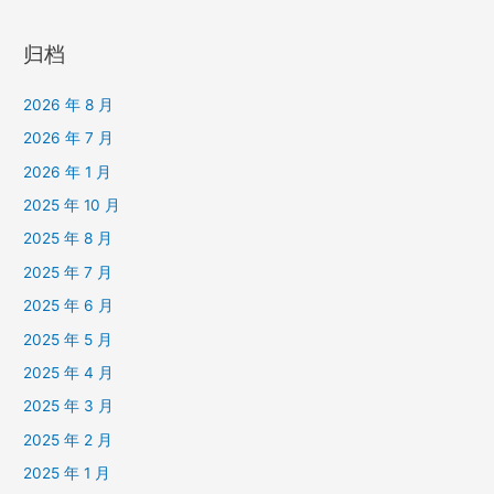
归档
2026 年 8 月
2026 年 7 月
2026 年 1 月
2025 年 10 月
2025 年 8 月
2025 年 7 月
2025 年 6 月
2025 年 5 月
2025 年 4 月
2025 年 3 月
2025 年 2 月
2025 年 1 月