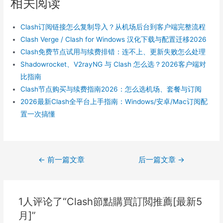
相关阅读
Clash订阅链接怎么复制导入？从机场后台到客户端完整流程
Clash Verge / Clash for Windows 汉化下载与配置迁移2026
Clash免费节点试用与续费排错：连不上、更新失败怎么处理
Shadowrocket、V2rayNG 与 Clash 怎么选？2026客户端对
比指南
Clash节点购买与续费指南2026：怎么选机场、套餐与订阅
2026最新Clash全平台上手指南：Windows/安卓/Mac订阅配
置一次搞懂
文
←
前一篇文章
后一篇文章
→
章
导
航
1人评论了“Clash節點購買訂閲推薦[最新5
月]”