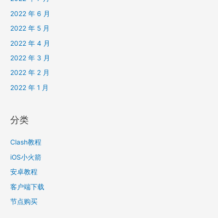
2022 年 6 月
2022 年 5 月
2022 年 4 月
2022 年 3 月
2022 年 2 月
2022 年 1 月
分类
Clash教程
iOS小火箭
安卓教程
客户端下载
节点购买