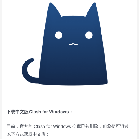
下载中文版 Clash for Windows：
目前，官方的 Clash for Windows 仓库已被删除，但您仍可通过
以下方式获取中文版：