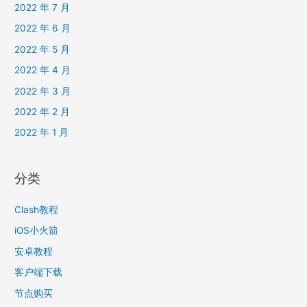
2022 年 7 月
2022 年 6 月
2022 年 5 月
2022 年 4 月
2022 年 3 月
2022 年 2 月
2022 年 1 月
分类
Clash教程
iOS小火箭
安卓教程
客户端下载
节点购买