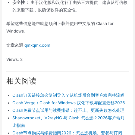
安全性：
由于汉化版和汉化补丁由第三方提供，建议从可信赖
的来源下载，以确保软件的安全性。
希望这些信息能帮助您顺利下载并使用中文版的 Clash for
Windows。
文章來源
qmxqmx.com
Views: 2
相关阅读
Clash订阅链接怎么复制导入？从机场后台到客户端完整流程
Clash Verge / Clash for Windows 汉化下载与配置迁移2026
Clash免费节点试用与续费排错：连不上、更新失败怎么处理
Shadowrocket、V2rayNG 与 Clash 怎么选？2026客户端对
比指南
Clash节点购买与续费指南2026：怎么选机场、套餐与订阅