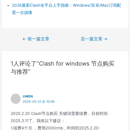
2026最新Clash全平台上手指南：Windows/安卓/Mac订阅配
置一次搞懂
文
←
前一篇文章
后一篇文章
→
章
导
航
1人评论了“Clash for windows 节点购买
与推荐”
LIWEN
2025-03-12 在 10:09
2025.2.20 Clash节点购买 关键词需要续费，目前时间
2025.3.11了。我有以下建议：
1.续费4个月 ，费用2000rmb，时间到2025.2.20-