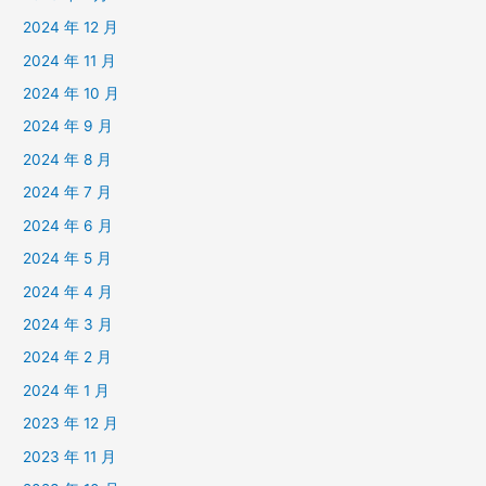
2024 年 12 月
2024 年 11 月
2024 年 10 月
2024 年 9 月
2024 年 8 月
2024 年 7 月
2024 年 6 月
2024 年 5 月
2024 年 4 月
2024 年 3 月
2024 年 2 月
2024 年 1 月
2023 年 12 月
2023 年 11 月