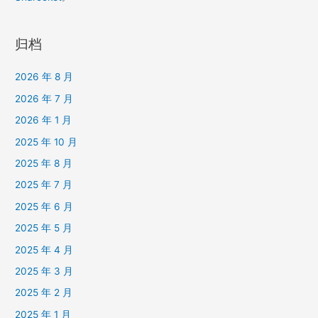
归档
2026 年 8 月
2026 年 7 月
2026 年 1 月
2025 年 10 月
2025 年 8 月
2025 年 7 月
2025 年 6 月
2025 年 5 月
2025 年 4 月
2025 年 3 月
2025 年 2 月
2025 年 1 月