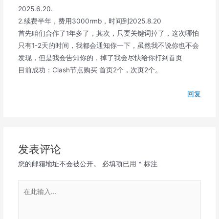
2025.6.20.
2.续费半年，费用3000rmb，时间到2025.8.20
首先咱们合作了1年多了，其次，只要关键词掉了，这次哪怕
只有1-2天的时间，我都会通知你一下，虽然我不说你也不会
发现，但是我会告知你的，掉了我会尽快给你打到首页
目前成功：Clash节点购买 首页2个，次页2个。
回复
发表评论
您的邮箱地址不会被公开。
必填项已用
*
标注
在
此
输