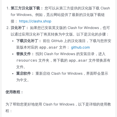
第三方汉化版下载：
您可以从第三方提供的汉化版下载 Clash
for Windows。例如，觅云网站提供了最新的汉化版下载链
接：
https://clashx.shop
汉化补丁：
如果您已安装英文版的 Clash for Windows，也可
以通过应用汉化补丁将其转换为中文版。以下是汉化的步骤：
下载汉化补丁：
前往 GitHub 上的汉化项目，下载与您所安
app.asar
装版本对应的
文件：
github.com
替换文件：
找到 Clash for Windows 的安装目录，进入
resources
app.asar
文件夹，将下载的
文件替换原有
文件。
重启软件：
重新启动 Clash for Windows，界面即会显示
为中文。
使用教程：
为了帮助您更好地使用 Clash for Windows，以下是详细的使用教
程：