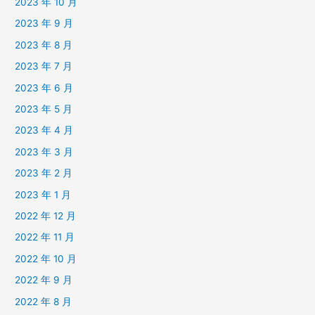
2023 年 10 月
2023 年 9 月
2023 年 8 月
2023 年 7 月
2023 年 6 月
2023 年 5 月
2023 年 4 月
2023 年 3 月
2023 年 2 月
2023 年 1 月
2022 年 12 月
2022 年 11 月
2022 年 10 月
2022 年 9 月
2022 年 8 月