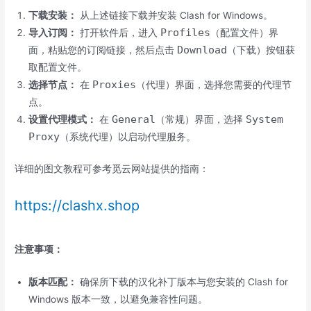
下载安装：
从上述链接下载并安装 Clash for Windows。
Profiles
导入订阅：
打开软件后，进入
（配置文件）界
Download
面，粘贴您的订阅链接，然后点击
（下载）按钮获
取配置文件。
Proxies
选择节点：
在
（代理）界面，选择您需要的代理节
点。
General
System
设置代理模式：
在
（常规）界面，选择
Proxy
（系统代理）以启动代理服务。
详细的图文教程可参考觅云网站提供的指南：
https://clashx.shop
注意事项：
版本匹配：
确保所下载的汉化补丁版本与您安装的 Clash for
Windows 版本一致，以避免兼容性问题。