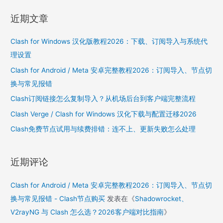
a
r
近期文章
c
h
Clash for Windows 汉化版教程2026：下载、订阅导入与系统代
f
理设置
o
Clash for Android / Meta 安卓完整教程2026：订阅导入、节点切
r
换与常见报错
:
Clash订阅链接怎么复制导入？从机场后台到客户端完整流程
Clash Verge / Clash for Windows 汉化下载与配置迁移2026
Clash免费节点试用与续费排错：连不上、更新失败怎么处理
近期评论
Clash for Android / Meta 安卓完整教程2026：订阅导入、节点切
换与常见报错 - Clash节点购买
发表在《
Shadowrocket、
V2rayNG 与 Clash 怎么选？2026客户端对比指南
》