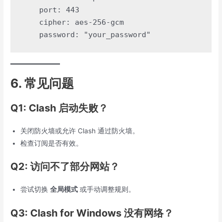
    port: 443

    cipher: aes-256-gcm

6. 常见问题
Q1: Clash 启动失败？
关闭防火墙或允许 Clash 通过防火墙。
检查订阅是否有效。
Q2: 访问不了部分网站？
尝试切换
全局模式
或手动调整规则。
Q3: Clash for Windows 没有网络？