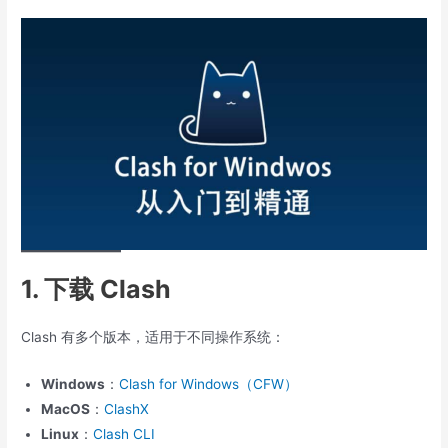
1. 下载 Clash
Clash 有多个版本，适用于不同操作系统：
Windows
：
Clash for Windows（CFW）
MacOS
：
ClashX
Linux
：
Clash CLI