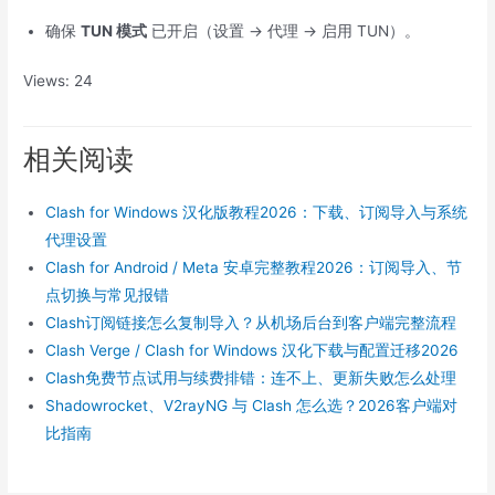
确保
TUN 模式
已开启（设置 -> 代理 -> 启用 TUN）。
Views: 24
相关阅读
Clash for Windows 汉化版教程2026：下载、订阅导入与系统
代理设置
Clash for Android / Meta 安卓完整教程2026：订阅导入、节
点切换与常见报错
Clash订阅链接怎么复制导入？从机场后台到客户端完整流程
Clash Verge / Clash for Windows 汉化下载与配置迁移2026
Clash免费节点试用与续费排错：连不上、更新失败怎么处理
Shadowrocket、V2rayNG 与 Clash 怎么选？2026客户端对
比指南