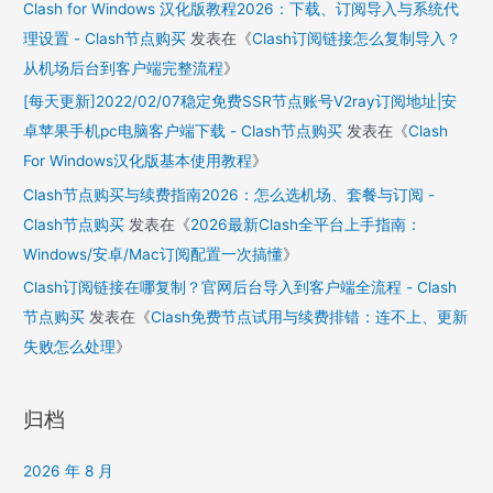
Clash for Windows 汉化版教程2026：下载、订阅导入与系统代
理设置 - Clash节点购买
发表在《
Clash订阅链接怎么复制导入？
从机场后台到客户端完整流程
》
[每天更新]2022/02/07稳定免费SSR节点账号V2ray订阅地址|安
卓苹果手机pc电脑客户端下载 - Clash节点购买
发表在《
Clash
For Windows汉化版基本使用教程
》
Clash节点购买与续费指南2026：怎么选机场、套餐与订阅 -
Clash节点购买
发表在《
2026最新Clash全平台上手指南：
Windows/安卓/Mac订阅配置一次搞懂
》
Clash订阅链接在哪复制？官网后台导入到客户端全流程 - Clash
节点购买
发表在《
Clash免费节点试用与续费排错：连不上、更新
失败怎么处理
》
归档
2026 年 8 月