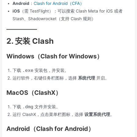
Android
：
Clash for Android（CFA）
iOS
（需 TestFlight）：可以搜索 Clash Meta for iOS 或者
Stash、Shadowrocket（支持 Clash 规则）
2. 安装 Clash
Windows（Clash for Windows）
.exe
下载
安装包，并安装。
运行软件，右键任务栏图标，选择
系统代理
开启。
MacOS（ClashX）
.dmg
下载
文件并安装。
运行 ClashX，点击菜单栏图标，选择
设置系统代理
。
Android（Clash for Android）