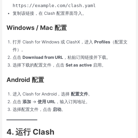
https://example.com/clash.yaml
复制该链接，在 Clash 配置界面导入。
Windows / Mac 配置
打开 Clash for Windows 或 ClashX，进入
Profiles
（配置文
件）。
点击
Download from URL
，粘贴订阅链接并下载。
选择下载的配置文件，点击
Set as active
启用。
Android 配置
进入 Clash for Android，选择
配置文件
。
点击
添加
->
使用 URL
，输入订阅地址。
选择配置文件，点击
启动
。
4. 运行 Clash