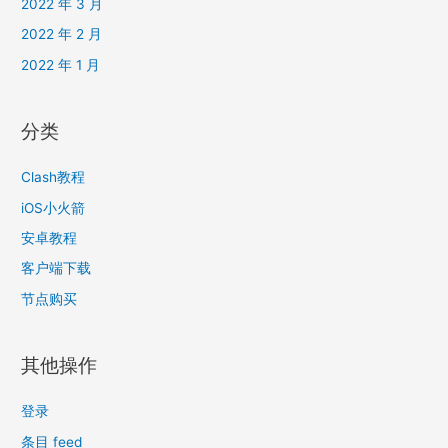
2022 年 3 月
2022 年 2 月
2022 年 1 月
分类
Clash教程
iOS小火箭
安卓教程
客户端下载
节点购买
其他操作
登录
条目 feed