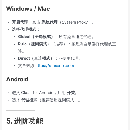
Windows / Mac
开启代理
：点击
系统代理
（System Proxy）。
选择代理模式
：
Global（全局模式）
：所有流量通过代理。
Rule（规则模式）
（推荐）：按规则自动选择代理或直
连。
Direct（直连模式）
：不使用代理。
文章来源
https://qmxqmx.com
Android
进入 Clash for Android，启用
开关
。
选择
代理模式
（推荐使用规则模式）。
5. 进阶功能