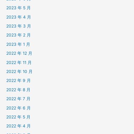
2023 年 5 月
2023 年 4 月
2023 年 3 月
2023 年 2 月
2023 年 1 月
2022 年 12 月
2022 年 11 月
2022 年 10 月
2022 年 9 月
2022 年 8 月
2022 年 7 月
2022 年 6 月
2022 年 5 月
2022 年 4 月