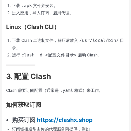
.apk
下载
文件并安装。
进入应用，导入订阅，启用代理。
Linux（Clash CLI）
/usr/local/bin/
下载 Clash 二进制文件，解压后放入
目
录。
clash -d <配置文件目录>
运行
启动 Clash。
3. 配置 Clash
.yaml
Clash 需要订阅配置（通常是
格式）来工作。
如何获取订阅
购买订阅
https://clashx.shop
订阅链接通常由你的代理服务商提供，例如