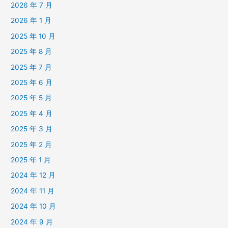
2026 年 7 月
2026 年 1 月
2025 年 10 月
2025 年 8 月
2025 年 7 月
2025 年 6 月
2025 年 5 月
2025 年 4 月
2025 年 3 月
2025 年 2 月
2025 年 1 月
2024 年 12 月
2024 年 11 月
2024 年 10 月
2024 年 9 月