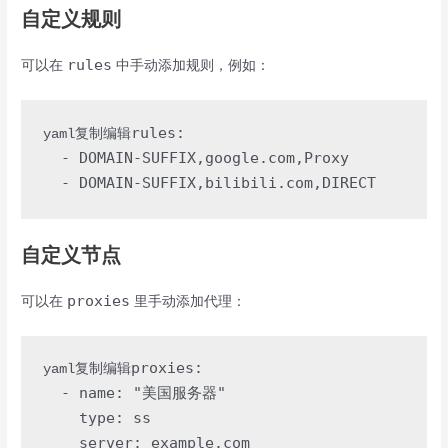
自定义规则
rules
可以在
中手动添加规则，例如：
rules:

yaml复制编辑
  - DOMAIN-SUFFIX,google.com,Proxy

自定义节点
proxies
可以在
里手动添加代理：
proxies:

yaml复制编辑
  - name: "美国服务器"

    type: ss

    server: example.com
