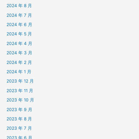
2024 年 8 月
2024 年 7 月
2024 年 6 月
2024 年 5 月
2024 年 4 月
2024 年 3 月
2024 年 2 月
2024 年 1 月
2023 年 12 月
2023 年 11 月
2023 年 10 月
2023 年 9 月
2023 年 8 月
2023 年 7 月
2023 年 6 月