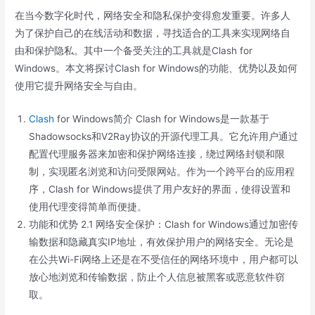
在当今数字化时代，网络安全和隐私保护变得愈发重要。许多人
为了保护自己的在线活动和数据，寻找适合的工具来实现网络自
由和保护隐私。其中一个备受关注的工具就是Clash for
Windows。本文将探讨Clash for Windows的功能、优势以及如何
使用它提升网络安全与自由。
Clash
for Windows简介 Clash for Windows是一款基于
Shadowsocks和V2Ray协议的开源代理工具。它允许用户通过
配置代理服务器来加密和保护网络连接，绕过网络封锁和限
制，实现匿名浏览和访问受限网站。作为一个跨平台的应用程
序，Clash for Windows提供了用户友好的界面，使得设置和
使用代理变得简单而便捷。
功能和优势 2.1 网络安全保护：Clash for Windows通过加密传
输数据和隐藏真实IP地址，有效保护用户的网络安全。无论是
在公共Wi-Fi网络上还是在不受信任的网络环境中，用户都可以
放心地浏览和传输数据，防止个人信息被黑客或恶意软件窃
取。