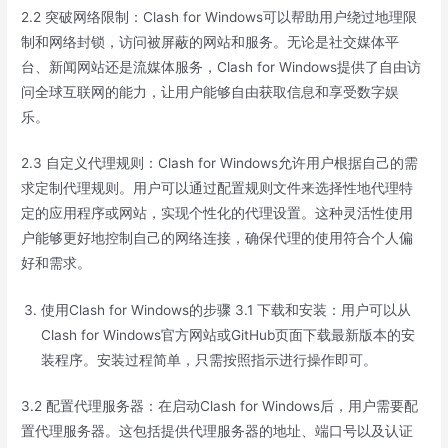
2.2 突破网络限制：Clash for Windows可以帮助用户绕过地理限
制和网络封锁，访问被屏蔽的网站和服务。无论是社交媒体平
台、新闻网站还是流媒体服务，Clash for Windows提供了自由访
问全球互联网的能力，让用户能够自由获取信息和享受数字娱
乐。
2.3 自定义代理规则：Clash for Windows允许用户根据自己的需
求定制代理规则。用户可以通过配置规则文件来选择性地代理特
定的应用程序或网站，实现个性化的代理设置。这种灵活性使用
户能够更好地控制自己的网络连接，确保代理的使用符合个人偏
好和需求。
使用Clash for Windows的步骤 3.1 下载和安装：用户可以从
Clash for Windows官方网站或GitHub页面下载最新版本的安
装程序。安装过程简单，只需按照指示进行操作即可。
3.2 配置代理服务器：在启动Clash for Windows后，用户需要配
置代理服务器。这包括提供代理服务器的地址、端口号以及认证