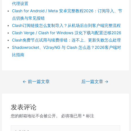
代理设置
Clash for Android / Meta 安卓完整教程2026：订阅导入、节
点切换与常见报错
Clash订阅链接怎么复制导入？从机场后台到客户端完整流程
Clash Verge / Clash for Windows 汉化下载与配置迁移2026
Clash免费节点试用与续费排错：连不上、更新失败怎么处理
Shadowrocket、V2rayNG 与 Clash 怎么选？2026客户端对
比指南
文
←
前一篇文章
后一篇文章
→
章
导
航
发表评论
您的邮箱地址不会被公开。
必填项已用
*
标注
在