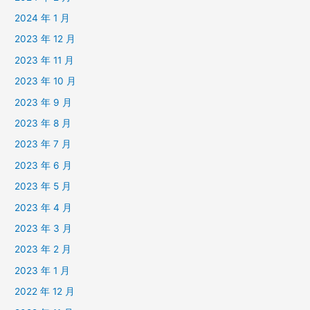
2024 年 1 月
2023 年 12 月
2023 年 11 月
2023 年 10 月
2023 年 9 月
2023 年 8 月
2023 年 7 月
2023 年 6 月
2023 年 5 月
2023 年 4 月
2023 年 3 月
2023 年 2 月
2023 年 1 月
2022 年 12 月