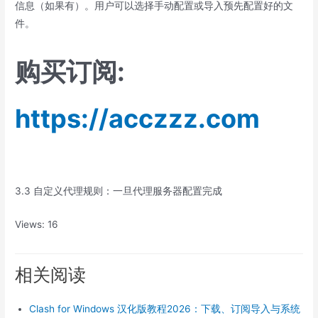
信息（如果有）。用户可以选择手动配置或导入预先配置好的文
件。
购买订阅:
https://acczzz.com
3.3 自定义代理规则：一旦代理服务器配置完成
Views: 16
相关阅读
Clash for Windows 汉化版教程2026：下载、订阅导入与系统