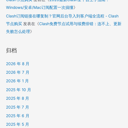
Windows/安卓/Mac订阅配置一次搞懂
》
Clash订阅链接在哪复制？官网后台导入到客户端全流程 - Clash
节点购买
发表在《
Clash免费节点试用与续费排错：连不上、更新
失败怎么处理
》
归档
2026 年 8 月
2026 年 7 月
2026 年 1 月
2025 年 10 月
2025 年 8 月
2025 年 7 月
2025 年 6 月
2025 年 5 月