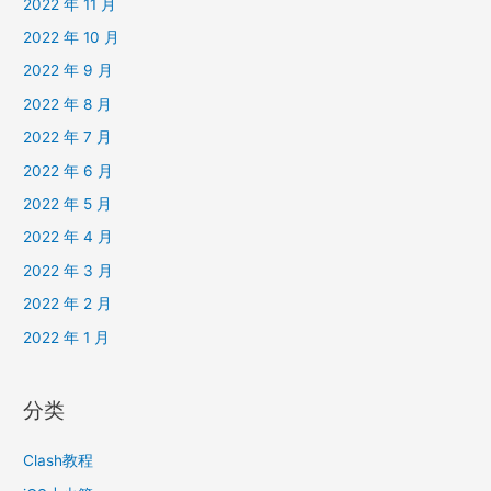
2022 年 11 月
2022 年 10 月
2022 年 9 月
2022 年 8 月
2022 年 7 月
2022 年 6 月
2022 年 5 月
2022 年 4 月
2022 年 3 月
2022 年 2 月
2022 年 1 月
分类
Clash教程