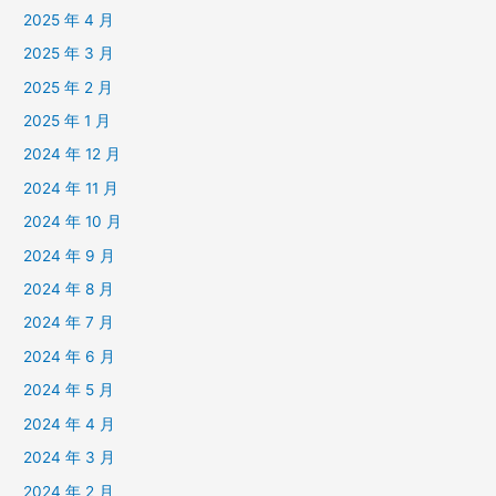
2025 年 4 月
2025 年 3 月
2025 年 2 月
2025 年 1 月
2024 年 12 月
2024 年 11 月
2024 年 10 月
2024 年 9 月
2024 年 8 月
2024 年 7 月
2024 年 6 月
2024 年 5 月
2024 年 4 月
2024 年 3 月
2024 年 2 月