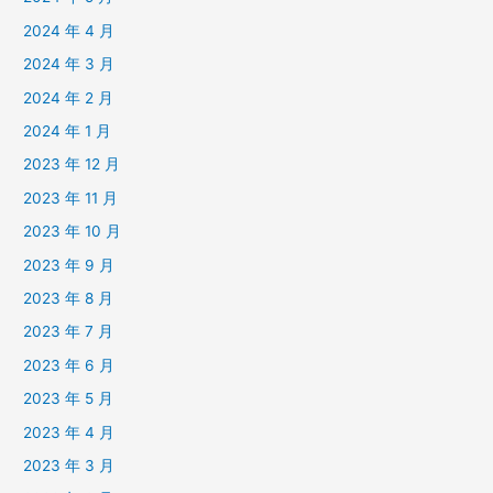
2024 年 4 月
2024 年 3 月
2024 年 2 月
2024 年 1 月
2023 年 12 月
2023 年 11 月
2023 年 10 月
2023 年 9 月
2023 年 8 月
2023 年 7 月
2023 年 6 月
2023 年 5 月
2023 年 4 月
2023 年 3 月