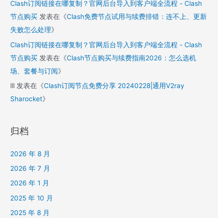
Clash订阅链接在哪复制？官网后台导入到客户端全流程 - Clash
节点购买
发表在《
Clash免费节点试用与续费排错：连不上、更新
失败怎么处理
》
Clash订阅链接在哪复制？官网后台导入到客户端全流程 - Clash
节点购买
发表在《
Clash节点购买与续费指南2026：怎么选机
场、套餐与订阅
》
lll
发表在《
Clash订阅节点免费分享 20240228|通用V2ray
Sharocket
》
归档
2026 年 8 月
2026 年 7 月
2026 年 1 月
2025 年 10 月
2025 年 8 月