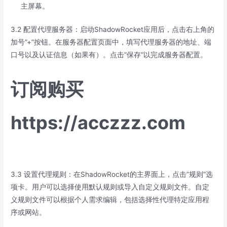
主屏幕。
3.2 配置代理服务器：启动ShadowRocket应用后，点击右上角的
加号”+”按钮。在服务器配置页面中，填写代理服务器的地址、端
口号以及认证信息（如果有）。点击”保存”以完成服务器配置。
订阅购买
https://acczzz.com
3.3 设置代理规则：在ShadowRocket的主界面上，点击”规则”选
项卡。用户可以选择使用默认规则或导入自定义规则文件。自定
义规则文件可以根据个人需求编辑，包括选择性代理特定应用程
序或网站。