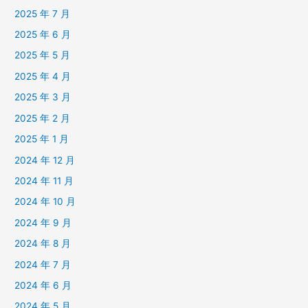
2025 年 7 月
2025 年 6 月
2025 年 5 月
2025 年 4 月
2025 年 3 月
2025 年 2 月
2025 年 1 月
2024 年 12 月
2024 年 11 月
2024 年 10 月
2024 年 9 月
2024 年 8 月
2024 年 7 月
2024 年 6 月
2024 年 5 月