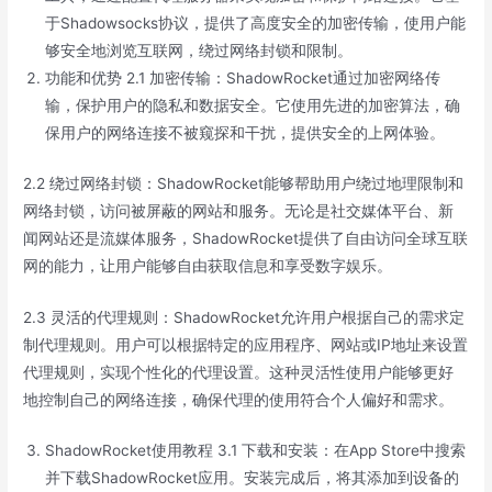
于Shadowsocks协议，提供了高度安全的加密传输，使用户能
够安全地浏览互联网，绕过网络封锁和限制。
功能和优势 2.1 加密传输：ShadowRocket通过加密网络传
输，保护用户的隐私和数据安全。它使用先进的加密算法，确
保用户的网络连接不被窥探和干扰，提供安全的上网体验。
2.2 绕过网络封锁：ShadowRocket能够帮助用户绕过地理限制和
网络封锁，访问被屏蔽的网站和服务。无论是社交媒体平台、新
闻网站还是流媒体服务，ShadowRocket提供了自由访问全球互联
网的能力，让用户能够自由获取信息和享受数字娱乐。
2.3 灵活的代理规则：ShadowRocket允许用户根据自己的需求定
制代理规则。用户可以根据特定的应用程序、网站或IP地址来设置
代理规则，实现个性化的代理设置。这种灵活性使用户能够更好
地控制自己的网络连接，确保代理的使用符合个人偏好和需求。
ShadowRocket使用教程 3.1 下载和安装：在App Store中搜索
并下载ShadowRocket应用。安装完成后，将其添加到设备的