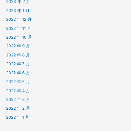
2023 年 2 月
2023 年 1 月
2022 年 12 月
2022 年 11 月
2022 年 10 月
2022 年 9 月
2022 年 8 月
2022 年 7 月
2022 年 6 月
2022 年 5 月
2022 年 4 月
2022 年 3 月
2022 年 2 月
2022 年 1 月