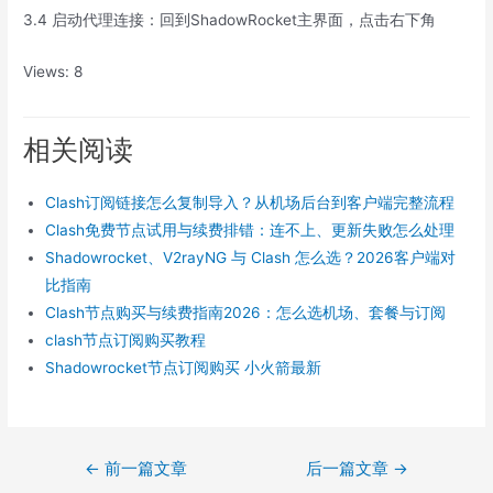
3.4 启动代理连接：回到ShadowRocket主界面，点击右下角
Views: 8
相关阅读
Clash订阅链接怎么复制导入？从机场后台到客户端完整流程
Clash免费节点试用与续费排错：连不上、更新失败怎么处理
Shadowrocket、V2rayNG 与 Clash 怎么选？2026客户端对
比指南
Clash节点购买与续费指南2026：怎么选机场、套餐与订阅
clash节点订阅购买教程
Shadowrocket节点订阅购买 小火箭最新
文
←
前一篇文章
后一篇文章
→
章