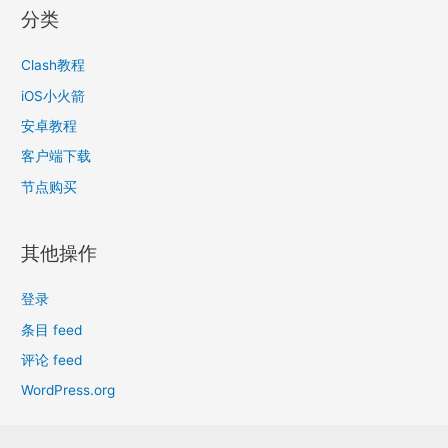
分类
Clash教程
iOS小火箭
安卓教程
客户端下载
节点购买
其他操作
登录
条目 feed
评论 feed
WordPress.org