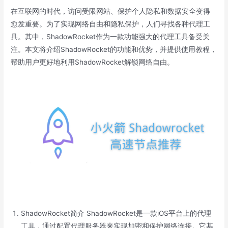
在互联网的时代，访问受限网站、保护个人隐私和数据安全变得
愈发重要。为了实现网络自由和隐私保护，人们寻找各种代理工
具。其中，ShadowRocket作为一款功能强大的代理工具备受关
注。本文将介绍ShadowRocket的功能和优势，并提供使用教程，
帮助用户更好地利用ShadowRocket解锁网络自由。
ShadowRocket简介 ShadowRocket是一款iOS平台上的代理
工具，通过配置代理服务器来实现加密和保护网络连接。它基